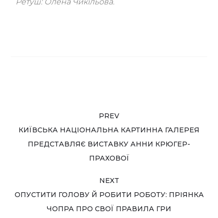
Ретуш: Олена Чикільова.
PREV
КИЇВСЬКА НАЦІОНАЛЬНА КАРТИННА ГАЛЕРЕЯ
ПРЕДСТАВЛЯЄ ВИСТАВКУ АННИ КРЮГЕР-
ПРАХОВОЇ
NEXT
ОПУСТИТИ ГОЛОВУ Й РОБИТИ РОБОТУ: ПРІЯНКА
ЧОПРА ПРО СВОЇ ПРАВИЛА ГРИ